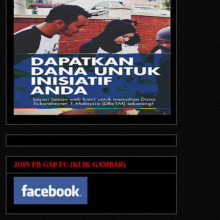
JOIN FB GAP FC (KLIK GAMBAR)