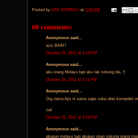
Posted by
GAP KEMBALI
at
3:00 PM
60 comments:
Anonymous said...
aziz BABI?
October 26, 2011 at 3:10 PM
Anonymous said...
aku orang Melayu tapi aku tak sokong dia..!!
October 26, 2011 at 3:11 PM
Anonymous said...
Org nama Ajis ni sama sajer suka ober kompiden m
zali
October 26, 2011 at 3:29 PM
Anonymous said...
akupun melayu tapi akupun xkan sokong orang ma