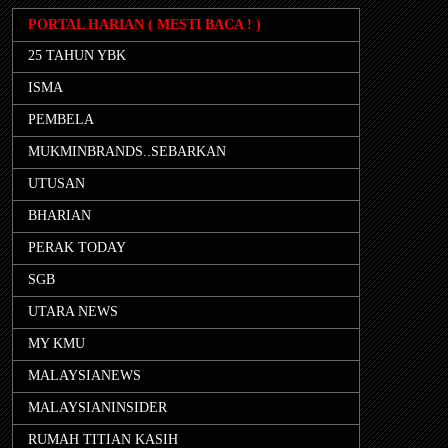
PORTAL HARIAN ( MESTI BACA ! )
25 TAHUN YBK
ISMA
PEMBELA
MUKMINBRANDS..SEBARKAN
UTUSAN
BHARIAN
PERAK TODAY
SGB
UTARA NEWS
MY KMU
MALAYSIANEWS
MALAYSIANINSIDER
RUMAH TITIAN KASIH